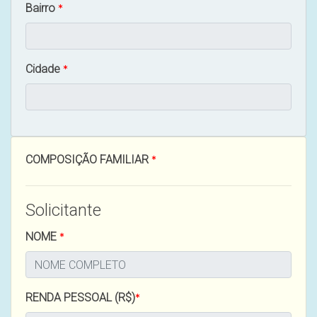
Bairro
Cidade
COMPOSIÇÃO FAMILIAR
Solicitante
NOME
RENDA PESSOAL (R$)