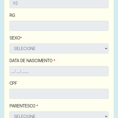
RG
SEXO
DATA DE NASCIMENTO
CPF
PARENTESCO